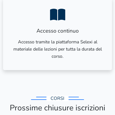
Accesso continuo
Accesso tramite la piattaforma Selexi al
materiale delle lezioni per tutta la durata del
corso.
CORSI
Prossime chiusure iscrizioni