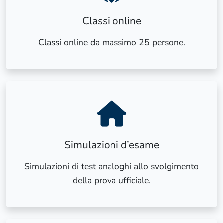
Classi online
Classi online da massimo 25 persone.
Simulazioni d’esame
Simulazioni di test analoghi allo svolgimento
della prova ufficiale.