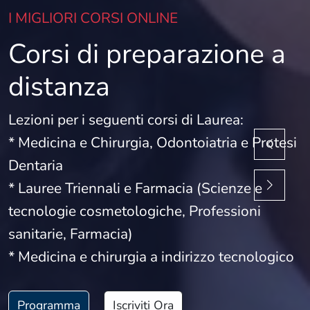
I MIGLIORI CORSI ONLINE
Corsi di preparazione a
distanza
Lezioni per i seguenti corsi di Laurea:
* Medicina e Chirurgia, Odontoiatria e Protesi
Dentaria
* Lauree Triennali e Farmacia (Scienze e
tecnologie cosmetologiche, Professioni
sanitarie, Farmacia)
* Medicina e chirurgia a indirizzo tecnologico
Programma
Iscriviti Ora