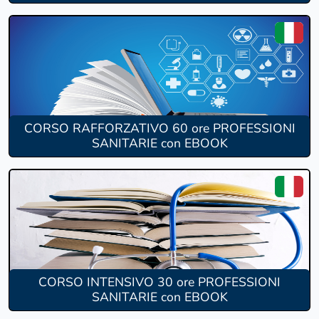
CORSO RAFFORZATIVO 60 ore PROFESSIONI
SANITARIE con EBOOK
CORSO INTENSIVO 30 ore PROFESSIONI
SANITARIE con EBOOK