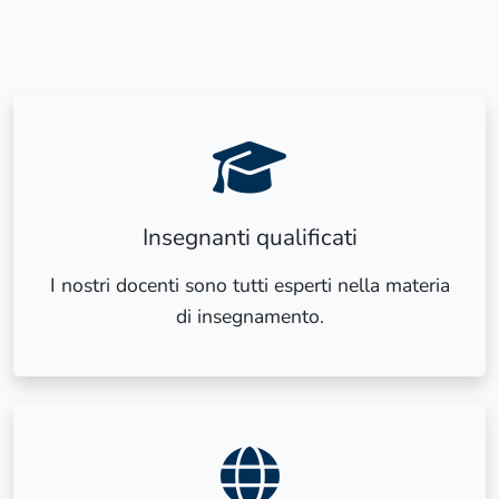
Insegnanti qualificati
I nostri docenti sono tutti esperti nella materia
di insegnamento.