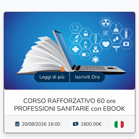
Leggi di più
Iscriviti Ora
CORSO RAFFORZATIVO 60 ore
PROFESSIONI SANITARIE con EBOOK
20/08/2026 16:00
1800.00€