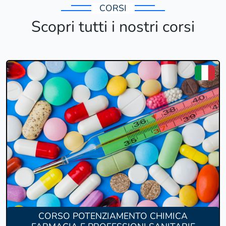
CORSI
Scopri tutti i nostri corsi
CORSO POTENZIAMENTO CHIMICA