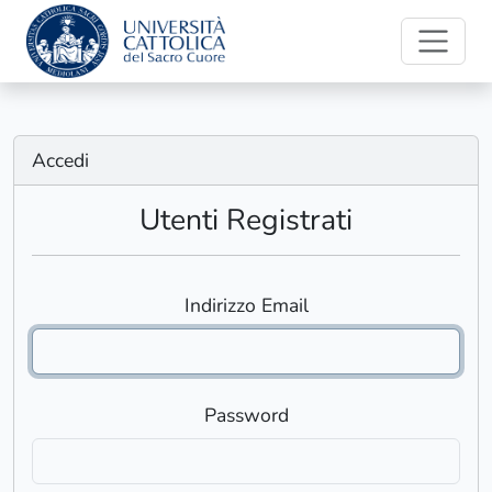
Accedi
Utenti Registrati
Indirizzo Email
Password