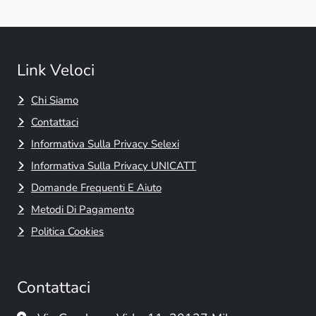
Link Veloci
Chi Siamo
Contattaci
Informativa Sulla Privacy Selexi
Informativa Sulla Privacy UNICATT
Domande Frequenti E Aiuto
Metodi Di Pagamento
Politica Cookies
Contattaci