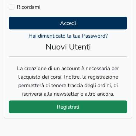
Ricordami
Accedi
Hai dimenticato la tua Password?
Nuovi Utenti
La creazione di un account è necessaria per
l’acquisto dei corsi. Inoltre, la registrazione
permetterà di tenere traccia degli ordini, di
iscriversi alla newsletter e altro ancora.
Registrati