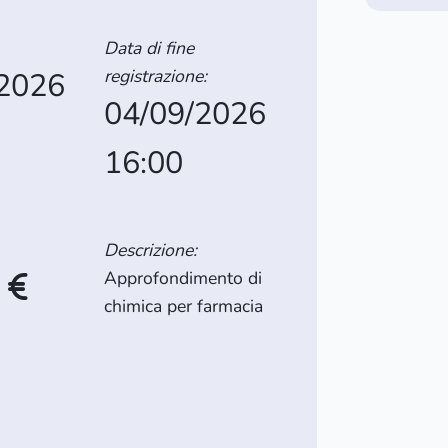
Data di fine
registrazione:
/2026
04/09/2026
16:00
Descrizione:
Approfondimento di
0
chimica per farmacia