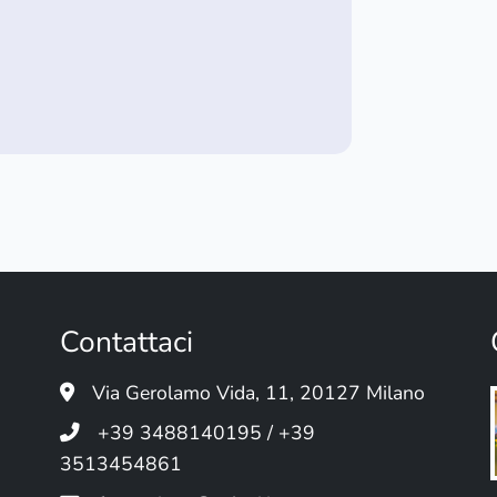
Contattaci
Via Gerolamo Vida, 11, 20127 Milano
+39 3488140195 / +39
3513454861