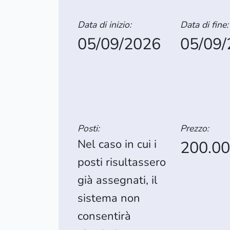
Data di inizio:
Data di fine:
05/09/2026
05/09
Posti:
Prezzo:
Nel caso in cui i
200.0
posti risultassero
già assegnati, il
sistema non
consentirà