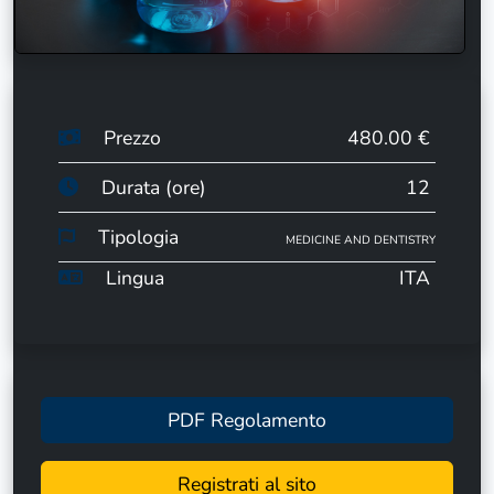
Prezzo
480.00 €
Durata (ore)
12
Tipologia
MEDICINE AND DENTISTRY
Lingua
ITA
PDF Regolamento
Registrati al sito