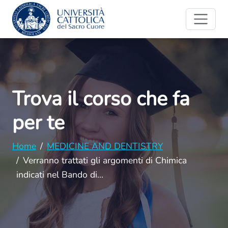
Trova il corso che fa
per te
Home
MEDICINE AND DENTISTRY
Verranno trattati gli argomenti di Chimica
indicati nel Bando di...