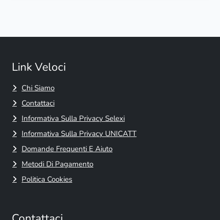
Link Veloci
Chi Siamo
Contattaci
Informativa Sulla Privacy Selexi
Informativa Sulla Privacy UNICATT
Domande Frequenti E Aiuto
Metodi Di Pagamento
Politica Cookies
Contattaci