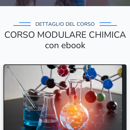
DETTAGLIO DEL CORSO
CORSO MODULARE CHIMICA
con ebook