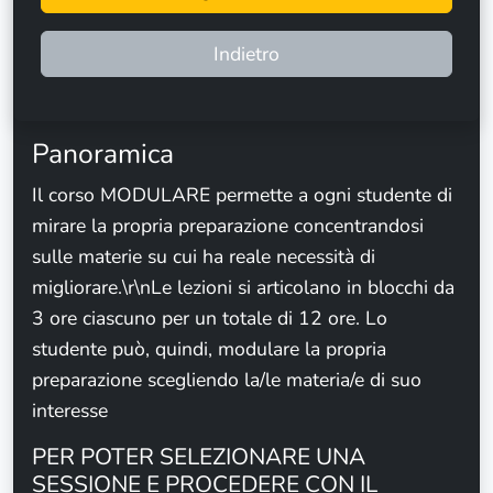
Indietro
Panoramica
Il corso MODULARE permette a ogni studente di
mirare la propria preparazione concentrandosi
sulle materie su cui ha reale necessità di
migliorare.\r\nLe lezioni si articolano in blocchi da
3 ore ciascuno per un totale di 12 ore. Lo
studente può, quindi, modulare la propria
preparazione scegliendo la/le materia/e di suo
interesse
PER POTER SELEZIONARE UNA
SESSIONE E PROCEDERE CON IL